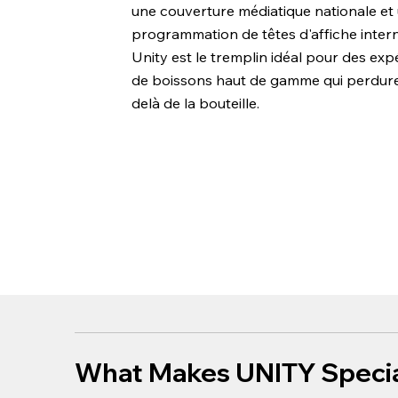
une couverture médiatique nationale et
programmation de têtes d'affiche intern
Unity est le tremplin idéal pour des ex
de boissons haut de gamme qui perdure
delà de la bouteille.
What Makes UNITY Speci