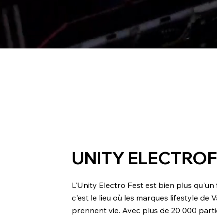
UNITY ELECTRO
L'Unity Electro Fest est bien plus qu'un f
c'est le lieu où les marques lifestyle de 
prennent vie. Avec plus de 20 000 parti