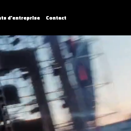
ts d'entreprise
Contact