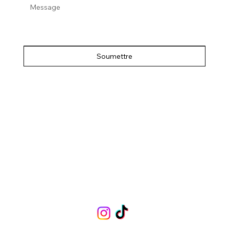
Soumettre