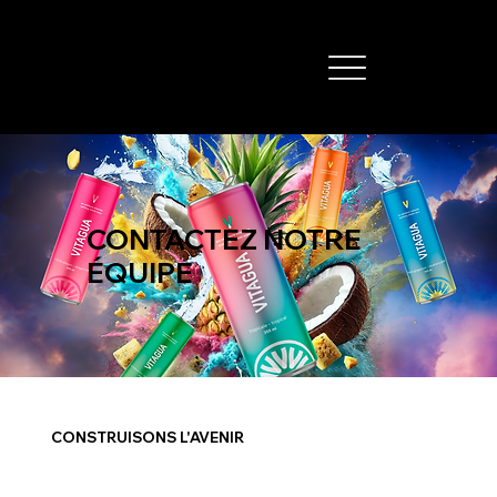
CONTACTEZ NOTRE
ÉQUIPE
CONSTRUISONS L'AVENIR